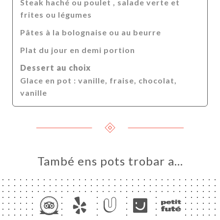
Steak haché ou poulet , salade verte et
frites ou légumes
Pâtes à la bolognaise ou au beurre
Plat du jour en demi portion
Dessert au choix
Glace en pot : vanille, fraise, chocolat,
vanille
També ens pots trobar a…