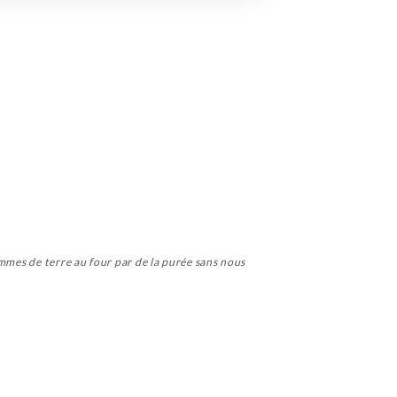
ommes de terre au four par de la purée sans nous