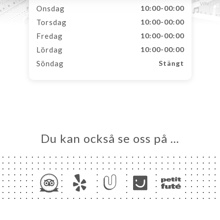
Onsdag
10:00-00:00
Torsdag
10:00-00:00
Fredag
10:00-00:00
Lördag
10:00-00:00
Söndag
Stängt
Du kan också se oss på …