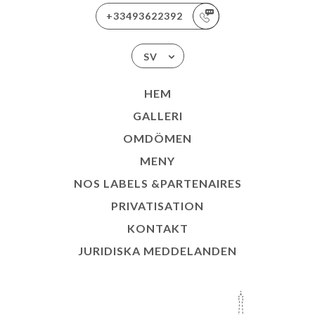
+33493622392
SV
HEM
GALLERI
OMDÖMEN
MENY
NOS LABELS &PARTENAIRES
PRIVATISATION
KONTAKT
JURIDISKA MEDDELANDEN