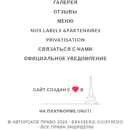
ГАЛЕРЕЯ
ОТЗЫВЫ
МЕНЮ
NOS LABELS &PARTENAIRES
PRIVATISATION
СВЯЗАТЬСЯ С НАМИ
ОФИЦИАЛЬНОЕ УВЕДОМЛЕНИЕ
САЙТ СОЗДАН С
В
НА ПЛАТФОРМЕ
UNIITI
© АВТОРСКОЕ ПРАВО 2026 - BRASSERIE GIOFFREDO
- ВСЕ ПРАВА ЗАЩИЩЕНЫ