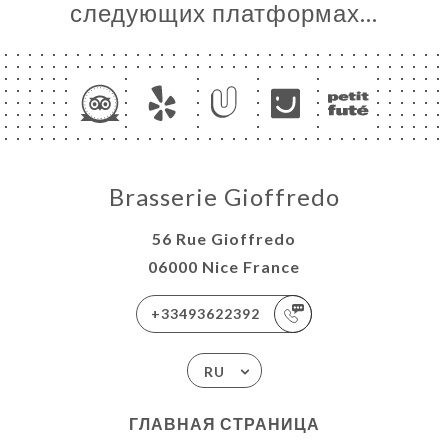
следующих платформах…
Brasserie Gioffredo
56 Rue Gioffredo
06000 Nice France
+33493622392
RU
ГЛАВНАЯ СТРАНИЦА