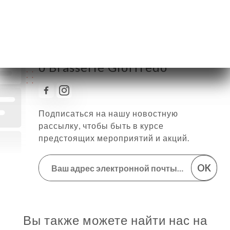
Следить за всеми новостями
о Brasserie Gioffredo
Подписаться на нашу новостную
рассылку, чтобы быть в курсе
предстоящих мероприятий и акций.
OK
Вы также можете найти нас на