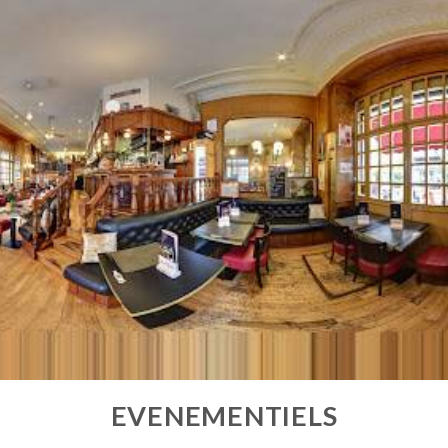
EVENEMENTIELS